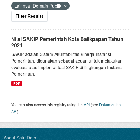
Lainnya (Domain Publik)
Filter Results
Nilai SAKIP Pemerintah Kota Balikpapan Tahun
2021
SAKIP adalah Sistem Akuntabilitas Kinerja Instansi
Pemerintah, digunakan sebagai acuan untuk melakukan
evaluasi atas implementasi SAKIP di lingkungan Instansi
Pemerintah...
PDF
You can also access this registry using the
API
(see
Dokumentasi
API
).
About Satu Data