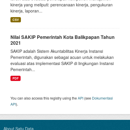
kinerja yang meliputi: perencanaan kinerja, pengukuran
kinerja, laporan...
CSV
Nilai SAKIP Pemerintah Kota Balikpapan Tahun
2021
SAKIP adalah Sistem Akuntabilitas Kinerja Instansi
Pemerintah, digunakan sebagai acuan untuk melakukan
evaluasi atas implementasi SAKIP di lingkungan Instansi
Pemerintah...
PDF
You can also access this registry using the
API
(see
Dokumentasi
API
).
About Satu Data