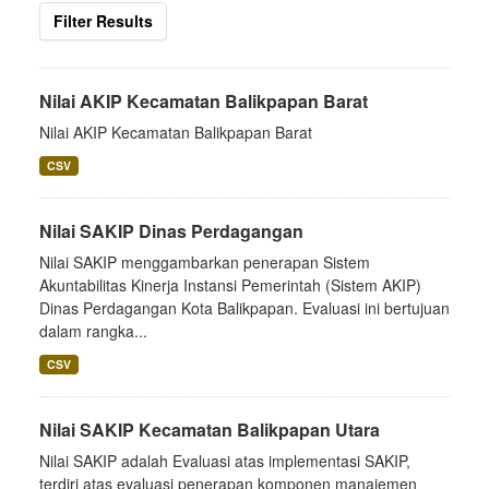
Filter Results
Nilai AKIP Kecamatan Balikpapan Barat
Nilai AKIP Kecamatan Balikpapan Barat
CSV
Nilai SAKIP Dinas Perdagangan
Nilai SAKIP menggambarkan penerapan Sistem
Akuntabilitas Kinerja Instansi Pemerintah (Sistem AKIP)
Dinas Perdagangan Kota Balikpapan. Evaluasi ini bertujuan
dalam rangka...
CSV
Nilai SAKIP Kecamatan Balikpapan Utara
Nilai SAKIP adalah Evaluasi atas implementasi SAKIP,
terdiri atas evaluasi penerapan komponen manajemen