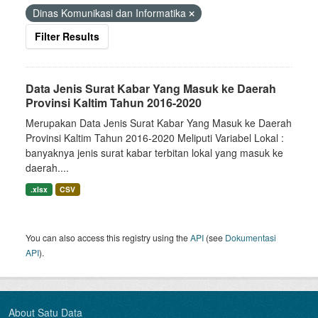
Dinas Komunikasi dan Informatika
Filter Results
Data Jenis Surat Kabar Yang Masuk ke Daerah
Provinsi Kaltim Tahun 2016-2020
Merupakan Data Jenis Surat Kabar Yang Masuk ke Daerah
Provinsi Kaltim Tahun 2016-2020 Meliputi Variabel Lokal :
banyaknya jenis surat kabar terbitan lokal yang masuk ke
daerah....
.xlsx
CSV
You can also access this registry using the
API
(see
Dokumentasi
API
).
About Satu Data