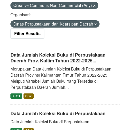
Creative Commons Non-Commercial (Any)
Organisasi:
Dinas Perpustakaan dan Kearsipan Daerah
Filter Results
Data Jumlah Koleksi Buku di Perpustakaan
Daerah Prov. Kaltim Tahun 2022-2025...
Merupakan Data Jumlah Koleksi Buku di Perpustakaan
Daerah Provinsi Kalimantan Timur Tahun 2022-2025
Meliputi Variabel Jumlah Buku Yang Tersedia di
Perpustakaan Daerah Jumlah...
XLSX
CSV
Data Jumlah Koleksi Buku di Perpustakaan
Data Jumlah Koleksi Buku di Perpustakaan