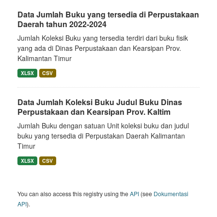
Data Jumlah Buku yang tersedia di Perpustakaan
Daerah tahun 2022-2024
Jumlah Koleksi Buku yang tersedia terdiri dari buku fisik
yang ada di Dinas Perpustakaan dan Kearsipan Prov.
Kalimantan Timur
XLSX
CSV
Data Jumlah Koleksi Buku Judul Buku Dinas
Perpustakaan dan Kearsipan Prov. Kaltim
Jumlah Buku dengan satuan Unit koleksi buku dan judul
buku yang tersedia di Perpustakan Daerah Kalimantan
Timur
XLSX
CSV
You can also access this registry using the
API
(see
Dokumentasi
API
).