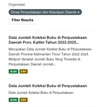
Organisasi:
Dinas Perpustakaan dan Kearsipan Daerah
Filter Results
Data Jumlah Koleksi Buku di Perpustakaan
Daerah Prov. Kaltim Tahun 2022-2025...
Merupakan Data Jumlah Koleksi Buku di Perpustakaan
Daerah Provinsi Kalimantan Timur Tahun 2022-2025
Meliputi Variabel Jumlah Buku Yang Tersedia di
Perpustakaan Daerah Jumlah...
XLSX
CSV
Data Jumlah Koleksi Buku di Perpustakaan
Data Jumlah Koleksi Buku di Perpustakaan
XLSX
CSV