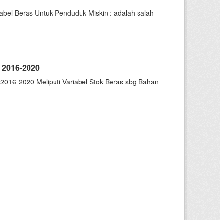
abel Beras Untuk Penduduk Miskin : adalah salah
 2016-2020
016-2020 Meliputi Variabel Stok Beras sbg Bahan