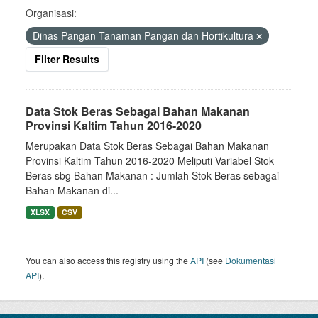
Organisasi:
Dinas Pangan Tanaman Pangan dan Hortikultura
Filter Results
Data Stok Beras Sebagai Bahan Makanan
Provinsi Kaltim Tahun 2016-2020
Merupakan Data Stok Beras Sebagai Bahan Makanan
Provinsi Kaltim Tahun 2016-2020 Meliputi Variabel Stok
Beras sbg Bahan Makanan : Jumlah Stok Beras sebagai
Bahan Makanan di...
XLSX
CSV
You can also access this registry using the
API
(see
Dokumentasi
API
).