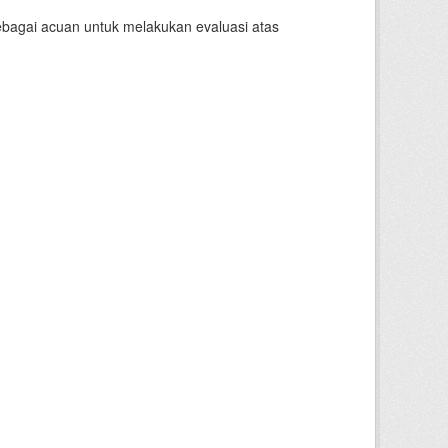
sebagai acuan untuk melakukan evaluasi atas