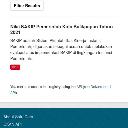
Filter Results
Nilai SAKIP Pemerintah Kota Balikpapan Tahun
2021
SAKIP adalah Sistem Akuntabilitas Kinerja Instansi
Pemerintah, digunakan sebagai acuan untuk melakukan
evaluasi atas implementasi SAKIP di lingkungan Instansi
Pemerintah...
PDF
You can also access this registry using the
API
(see
Dokumentasi
API
).
About Satu Data
CKAN API