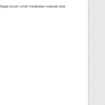
sebagai acuan untuk melakukan evaluasi atas