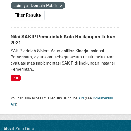
Lainnya (Domain Publik)
Filter Results
Nilai SAKIP Pemerintah Kota Balikpapan Tahun
2021
SAKIP adalah Sistem Akuntabilitas Kinerja Instansi
Pemerintah, digunakan sebagai acuan untuk melakukan
evaluasi atas implementasi SAKIP di lingkungan Instansi
Pemerintah...
PDF
You can also access this registry using the
API
(see
Dokumentasi
API
).
About Satu Data