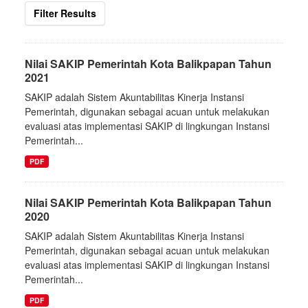
Filter Results
Nilai SAKIP Pemerintah Kota Balikpapan Tahun
2021
SAKIP adalah Sistem Akuntabilitas Kinerja Instansi
Pemerintah, digunakan sebagai acuan untuk melakukan
evaluasi atas implementasi SAKIP di lingkungan Instansi
Pemerintah...
PDF
Nilai SAKIP Pemerintah Kota Balikpapan Tahun
2020
SAKIP adalah Sistem Akuntabilitas Kinerja Instansi
Pemerintah, digunakan sebagai acuan untuk melakukan
evaluasi atas implementasi SAKIP di lingkungan Instansi
Pemerintah...
PDF