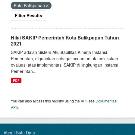
Kota Balikpapan
Filter Results
Nilai SAKIP Pemerintah Kota Balikpapan Tahun
2021
SAKIP adalah Sistem Akuntabilitas Kinerja Instansi
Pemerintah, digunakan sebagai acuan untuk melakukan
evaluasi atas implementasi SAKIP di lingkungan Instansi
Pemerintah...
PDF
You can also access this registry using the
API
(see
Dokumentasi
API
).
About Satu Data