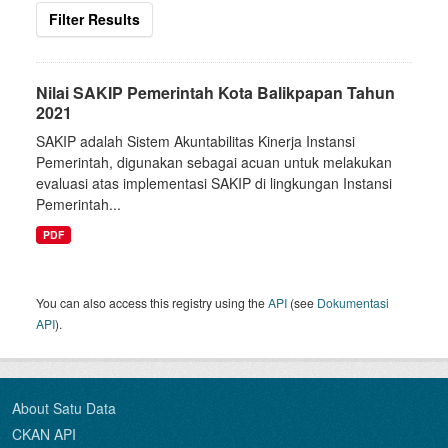
Filter Results
Nilai SAKIP Pemerintah Kota Balikpapan Tahun
2021
SAKIP adalah Sistem Akuntabilitas Kinerja Instansi
Pemerintah, digunakan sebagai acuan untuk melakukan
evaluasi atas implementasi SAKIP di lingkungan Instansi
Pemerintah...
PDF
You can also access this registry using the
API
(see
Dokumentasi
API
).
About Satu Data
CKAN API