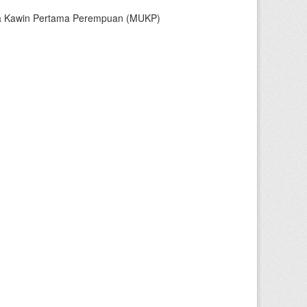
sia Kawin Pertama Perempuan (MUKP)