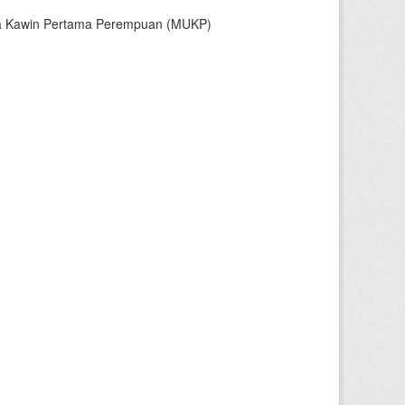
sia Kawin Pertama Perempuan (MUKP)