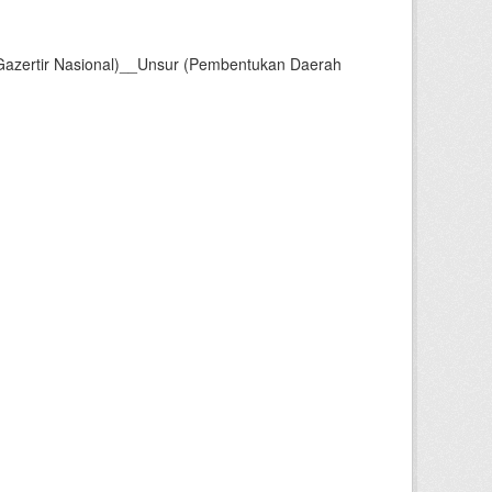
Gazertir Nasional)__Unsur (Pembentukan Daerah