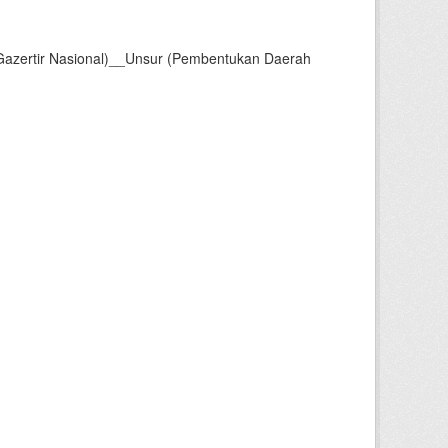
Gazertir Nasional)__Unsur (Pembentukan Daerah