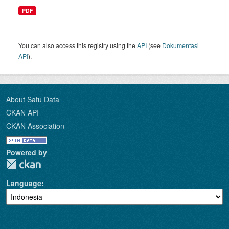
PDF
You can also access this registry using the
API
(see
Dokumentasi
API
).
About Satu Data
CKAN API
CKAN Association
Powered by
Language