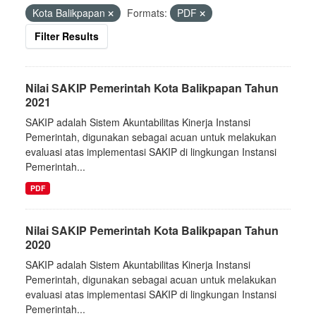
Kota Balikpapan
Formats:
PDF
Filter Results
Nilai SAKIP Pemerintah Kota Balikpapan Tahun
2021
SAKIP adalah Sistem Akuntabilitas Kinerja Instansi
Pemerintah, digunakan sebagai acuan untuk melakukan
evaluasi atas implementasi SAKIP di lingkungan Instansi
Pemerintah...
PDF
Nilai SAKIP Pemerintah Kota Balikpapan Tahun
2020
SAKIP adalah Sistem Akuntabilitas Kinerja Instansi
Pemerintah, digunakan sebagai acuan untuk melakukan
evaluasi atas implementasi SAKIP di lingkungan Instansi
Pemerintah...