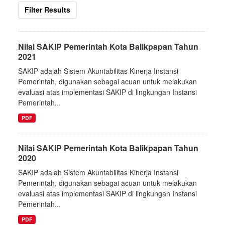
Filter Results
Nilai SAKIP Pemerintah Kota Balikpapan Tahun
2021
SAKIP adalah Sistem Akuntabilitas Kinerja Instansi
Pemerintah, digunakan sebagai acuan untuk melakukan
evaluasi atas implementasi SAKIP di lingkungan Instansi
Pemerintah...
PDF
Nilai SAKIP Pemerintah Kota Balikpapan Tahun
2020
SAKIP adalah Sistem Akuntabilitas Kinerja Instansi
Pemerintah, digunakan sebagai acuan untuk melakukan
evaluasi atas implementasi SAKIP di lingkungan Instansi
Pemerintah...
PDF