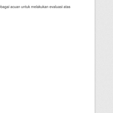
sebagai acuan untuk melakukan evaluasi atas