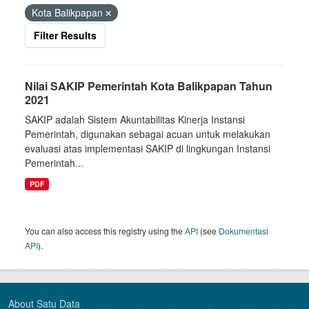
Kota Balikpapan
Filter Results
Nilai SAKIP Pemerintah Kota Balikpapan Tahun
2021
SAKIP adalah Sistem Akuntabilitas Kinerja Instansi
Pemerintah, digunakan sebagai acuan untuk melakukan
evaluasi atas implementasi SAKIP di lingkungan Instansi
Pemerintah...
PDF
You can also access this registry using the
API
(see
Dokumentasi
API
).
About Satu Data