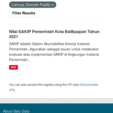
Lainnya (Domain Publik)
Filter Results
Nilai SAKIP Pemerintah Kota Balikpapan Tahun
2021
SAKIP adalah Sistem Akuntabilitas Kinerja Instansi
Pemerintah, digunakan sebagai acuan untuk melakukan
evaluasi atas implementasi SAKIP di lingkungan Instansi
Pemerintah...
PDF
You can also access this registry using the
API
(see
Dokumentasi
API
).
About Satu Data