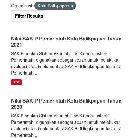
Organisasi:
Kota Balikpapan
Filter Results
Nilai SAKIP Pemerintah Kota Balikpapan Tahun
2021
SAKIP adalah Sistem Akuntabilitas Kinerja Instansi
Pemerintah, digunakan sebagai acuan untuk melakukan
evaluasi atas implementasi SAKIP di lingkungan Instansi
Pemerintah...
PDF
Nilai SAKIP Pemerintah Kota Balikpapan Tahun
2020
SAKIP adalah Sistem Akuntabilitas Kinerja Instansi
Pemerintah, digunakan sebagai acuan untuk melakukan
evaluasi atas implementasi SAKIP di lingkungan Instansi
Pemerintah...