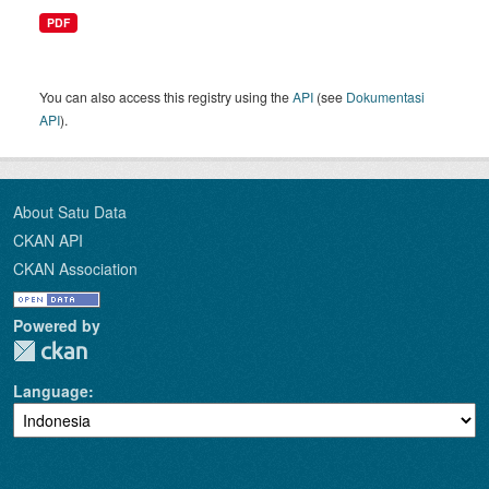
PDF
You can also access this registry using the
API
(see
Dokumentasi
API
).
About Satu Data
CKAN API
CKAN Association
Powered by
Language