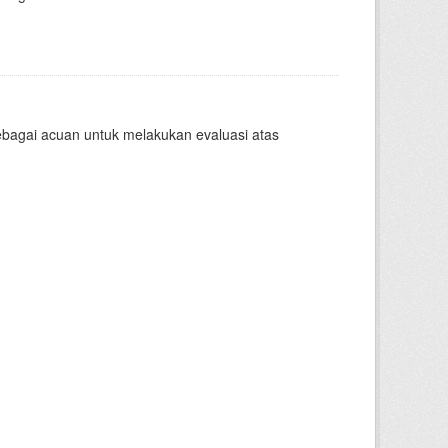
sebagai acuan untuk melakukan evaluasi atas