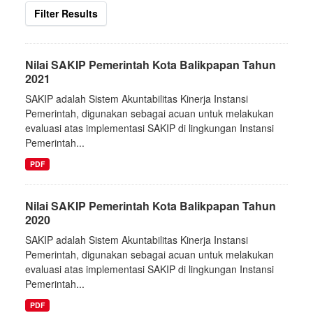
Filter Results
Nilai SAKIP Pemerintah Kota Balikpapan Tahun
2021
SAKIP adalah Sistem Akuntabilitas Kinerja Instansi
Pemerintah, digunakan sebagai acuan untuk melakukan
evaluasi atas implementasi SAKIP di lingkungan Instansi
Pemerintah...
PDF
Nilai SAKIP Pemerintah Kota Balikpapan Tahun
2020
SAKIP adalah Sistem Akuntabilitas Kinerja Instansi
Pemerintah, digunakan sebagai acuan untuk melakukan
evaluasi atas implementasi SAKIP di lingkungan Instansi
Pemerintah...
PDF