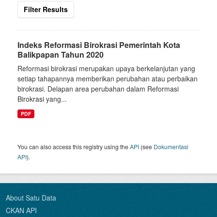
Filter Results
Indeks Reformasi Birokrasi Pemerintah Kota
Balikpapan Tahun 2020
Reformasi birokrasi merupakan upaya berkelanjutan yang
setiap tahapannya memberikan perubahan atau perbaikan
birokrasi. Delapan area perubahan dalam Reformasi
Birokrasi yang...
PDF
You can also access this registry using the
API
(see
Dokumentasi
API
).
About Satu Data
CKAN API