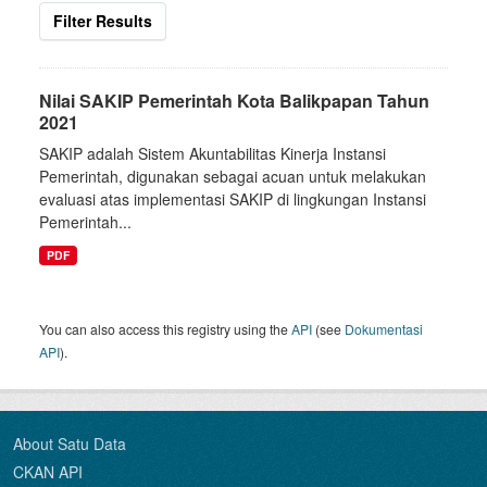
Filter Results
Nilai SAKIP Pemerintah Kota Balikpapan Tahun
2021
SAKIP adalah Sistem Akuntabilitas Kinerja Instansi
Pemerintah, digunakan sebagai acuan untuk melakukan
evaluasi atas implementasi SAKIP di lingkungan Instansi
Pemerintah...
PDF
You can also access this registry using the
API
(see
Dokumentasi
API
).
About Satu Data
CKAN API