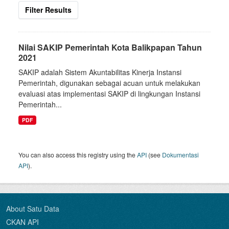
Filter Results
Nilai SAKIP Pemerintah Kota Balikpapan Tahun
2021
SAKIP adalah Sistem Akuntabilitas Kinerja Instansi
Pemerintah, digunakan sebagai acuan untuk melakukan
evaluasi atas implementasi SAKIP di lingkungan Instansi
Pemerintah...
PDF
You can also access this registry using the
API
(see
Dokumentasi
API
).
About Satu Data
CKAN API