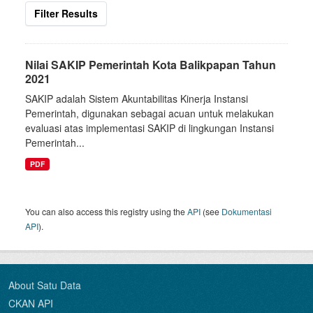
Filter Results
Nilai SAKIP Pemerintah Kota Balikpapan Tahun
2021
SAKIP adalah Sistem Akuntabilitas Kinerja Instansi
Pemerintah, digunakan sebagai acuan untuk melakukan
evaluasi atas implementasi SAKIP di lingkungan Instansi
Pemerintah...
PDF
You can also access this registry using the
API
(see
Dokumentasi
API
).
About Satu Data
CKAN API