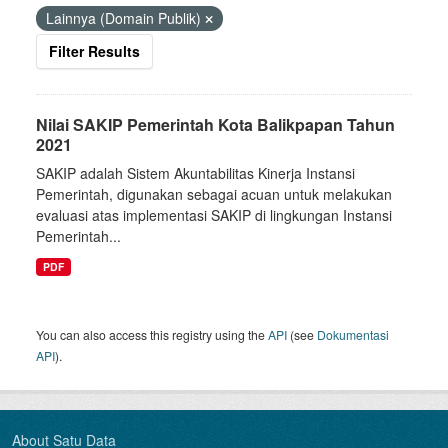
Lainnya (Domain Publik)
Filter Results
Nilai SAKIP Pemerintah Kota Balikpapan Tahun
2021
SAKIP adalah Sistem Akuntabilitas Kinerja Instansi
Pemerintah, digunakan sebagai acuan untuk melakukan
evaluasi atas implementasi SAKIP di lingkungan Instansi
Pemerintah...
PDF
You can also access this registry using the
API
(see
Dokumentasi
API
).
About Satu Data