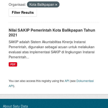
Organisasi:
Kota Balikpapan
Filter Results
Nilai SAKIP Pemerintah Kota Balikpapan Tahun
2021
SAKIP adalah Sistem Akuntabilitas Kinerja Instansi
Pemerintah, digunakan sebagai acuan untuk melakukan
evaluasi atas implementasi SAKIP di lingkungan Instansi
Pemerintah...
PDF
You can also access this registry using the
API
(see
Dokumentasi
API
).
About Satu Data