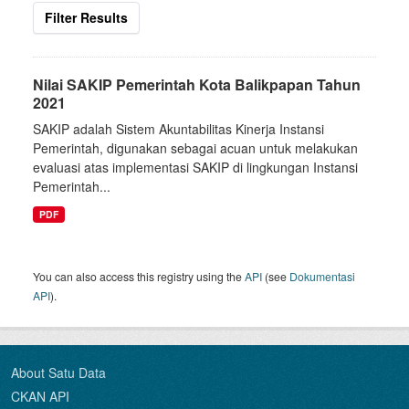
Filter Results
Nilai SAKIP Pemerintah Kota Balikpapan Tahun
2021
SAKIP adalah Sistem Akuntabilitas Kinerja Instansi
Pemerintah, digunakan sebagai acuan untuk melakukan
evaluasi atas implementasi SAKIP di lingkungan Instansi
Pemerintah...
PDF
You can also access this registry using the
API
(see
Dokumentasi
API
).
About Satu Data
CKAN API