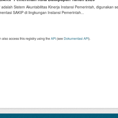
 adalah Sistem Akuntabilitas Kinerja Instansi Pemerintah, digunakan 
entasi SAKIP di lingkungan Instansi Pemerintah...
 also access this registry using the
API
(see
Dokumentasi API
).