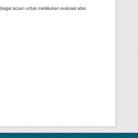
sebagai acuan untuk melakukan evaluasi atas