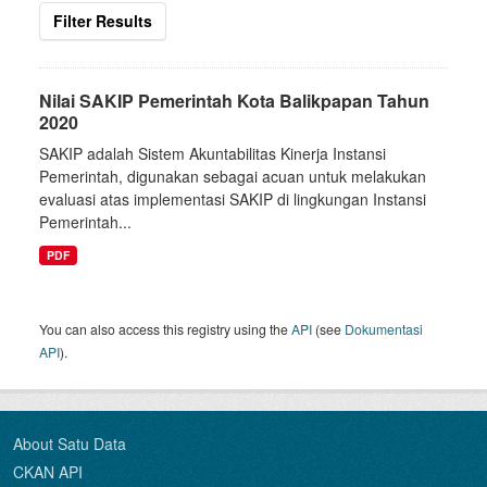
Filter Results
Nilai SAKIP Pemerintah Kota Balikpapan Tahun
2020
SAKIP adalah Sistem Akuntabilitas Kinerja Instansi
Pemerintah, digunakan sebagai acuan untuk melakukan
evaluasi atas implementasi SAKIP di lingkungan Instansi
Pemerintah...
PDF
You can also access this registry using the
API
(see
Dokumentasi
API
).
About Satu Data
CKAN API