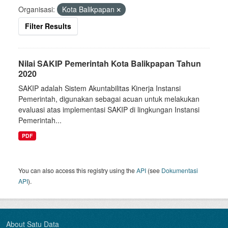
Organisasi:
Kota Balikpapan
Filter Results
Nilai SAKIP Pemerintah Kota Balikpapan Tahun
2020
SAKIP adalah Sistem Akuntabilitas Kinerja Instansi
Pemerintah, digunakan sebagai acuan untuk melakukan
evaluasi atas implementasi SAKIP di lingkungan Instansi
Pemerintah...
PDF
You can also access this registry using the
API
(see
Dokumentasi
API
).
About Satu Data