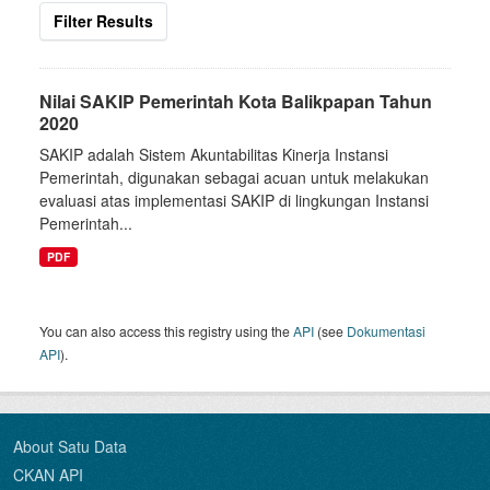
Filter Results
Nilai SAKIP Pemerintah Kota Balikpapan Tahun
2020
SAKIP adalah Sistem Akuntabilitas Kinerja Instansi
Pemerintah, digunakan sebagai acuan untuk melakukan
evaluasi atas implementasi SAKIP di lingkungan Instansi
Pemerintah...
PDF
You can also access this registry using the
API
(see
Dokumentasi
API
).
About Satu Data
CKAN API