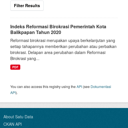
Filter Results
Indeks Reformasi Birokrasi Pemerintah Kota
Balikpapan Tahun 2020
Reformasi birokrasi merupakan upaya berkelanjutan yang
setiap tahapannya memberikan perubahan atau perbaikan
birokrasi. Delapan area perubahan dalam Reformasi
Birokrasi yang...
PDF
You can also access this registry using the
API
(see
Dokumentasi
API
).
About Satu Data
CKAN API