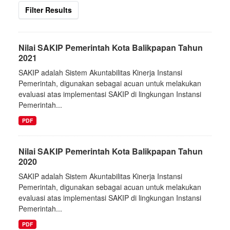
Filter Results
Nilai SAKIP Pemerintah Kota Balikpapan Tahun
2021
SAKIP adalah Sistem Akuntabilitas Kinerja Instansi
Pemerintah, digunakan sebagai acuan untuk melakukan
evaluasi atas implementasi SAKIP di lingkungan Instansi
Pemerintah...
PDF
Nilai SAKIP Pemerintah Kota Balikpapan Tahun
2020
SAKIP adalah Sistem Akuntabilitas Kinerja Instansi
Pemerintah, digunakan sebagai acuan untuk melakukan
evaluasi atas implementasi SAKIP di lingkungan Instansi
Pemerintah...
PDF