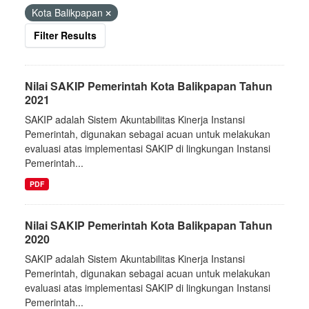
Kota Balikpapan
Filter Results
Nilai SAKIP Pemerintah Kota Balikpapan Tahun
2021
SAKIP adalah Sistem Akuntabilitas Kinerja Instansi
Pemerintah, digunakan sebagai acuan untuk melakukan
evaluasi atas implementasi SAKIP di lingkungan Instansi
Pemerintah...
PDF
Nilai SAKIP Pemerintah Kota Balikpapan Tahun
2020
SAKIP adalah Sistem Akuntabilitas Kinerja Instansi
Pemerintah, digunakan sebagai acuan untuk melakukan
evaluasi atas implementasi SAKIP di lingkungan Instansi
Pemerintah...