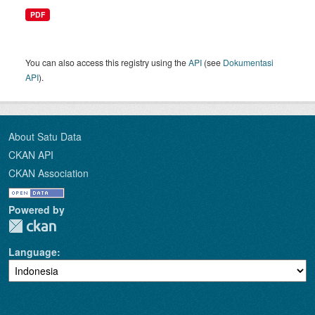
PDF
You can also access this registry using the
API
(see
Dokumentasi
API
).
About Satu Data
CKAN API
CKAN Association
Powered by
Language