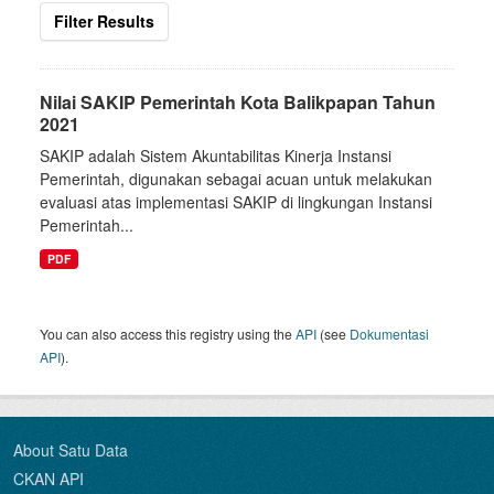
Filter Results
Nilai SAKIP Pemerintah Kota Balikpapan Tahun
2021
SAKIP adalah Sistem Akuntabilitas Kinerja Instansi
Pemerintah, digunakan sebagai acuan untuk melakukan
evaluasi atas implementasi SAKIP di lingkungan Instansi
Pemerintah...
PDF
You can also access this registry using the
API
(see
Dokumentasi
API
).
About Satu Data
CKAN API