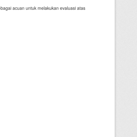
sebagai acuan untuk melakukan evaluasi atas