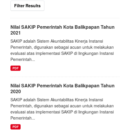
Filter Results
Nilai SAKIP Pemerintah Kota Balikpapan Tahun
2021
SAKIP adalah Sistem Akuntabilitas Kinerja Instansi
Pemerintah, digunakan sebagai acuan untuk melakukan
evaluasi atas implementasi SAKIP di lingkungan Instansi
Pemerintah...
PDF
Nilai SAKIP Pemerintah Kota Balikpapan Tahun
2020
SAKIP adalah Sistem Akuntabilitas Kinerja Instansi
Pemerintah, digunakan sebagai acuan untuk melakukan
evaluasi atas implementasi SAKIP di lingkungan Instansi
Pemerintah...
PDF