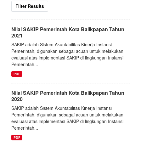
Filter Results
Nilai SAKIP Pemerintah Kota Balikpapan Tahun
2021
SAKIP adalah Sistem Akuntabilitas Kinerja Instansi
Pemerintah, digunakan sebagai acuan untuk melakukan
evaluasi atas implementasi SAKIP di lingkungan Instansi
Pemerintah...
PDF
Nilai SAKIP Pemerintah Kota Balikpapan Tahun
2020
SAKIP adalah Sistem Akuntabilitas Kinerja Instansi
Pemerintah, digunakan sebagai acuan untuk melakukan
evaluasi atas implementasi SAKIP di lingkungan Instansi
Pemerintah...
PDF