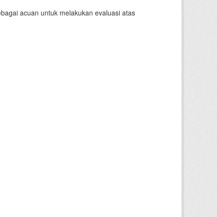
sebagai acuan untuk melakukan evaluasi atas