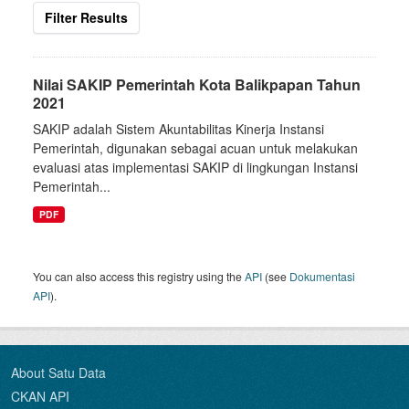
Filter Results
Nilai SAKIP Pemerintah Kota Balikpapan Tahun
2021
SAKIP adalah Sistem Akuntabilitas Kinerja Instansi
Pemerintah, digunakan sebagai acuan untuk melakukan
evaluasi atas implementasi SAKIP di lingkungan Instansi
Pemerintah...
PDF
You can also access this registry using the
API
(see
Dokumentasi
API
).
About Satu Data
CKAN API