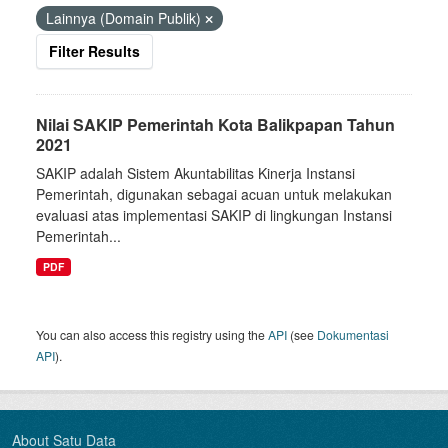
Lainnya (Domain Publik)
Filter Results
Nilai SAKIP Pemerintah Kota Balikpapan Tahun
2021
SAKIP adalah Sistem Akuntabilitas Kinerja Instansi
Pemerintah, digunakan sebagai acuan untuk melakukan
evaluasi atas implementasi SAKIP di lingkungan Instansi
Pemerintah...
PDF
You can also access this registry using the
API
(see
Dokumentasi
API
).
About Satu Data