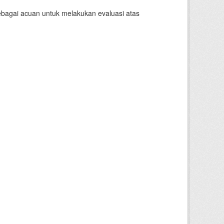
sebagai acuan untuk melakukan evaluasi atas