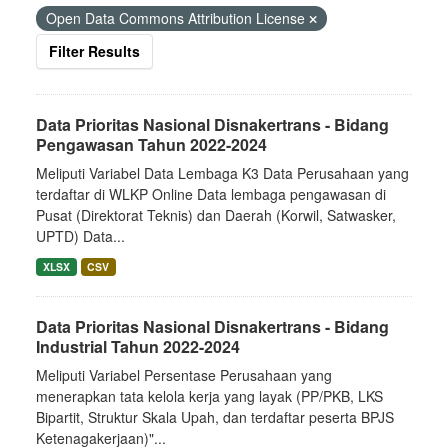
Open Data Commons Attribution License
Filter Results
Data Prioritas Nasional Disnakertrans - Bidang
Pengawasan Tahun 2022-2024
Meliputi Variabel Data Lembaga K3 Data Perusahaan yang
terdaftar di WLKP Online Data lembaga pengawasan di
Pusat (Direktorat Teknis) dan Daerah (Korwil, Satwasker,
UPTD) Data...
XLSX
CSV
Data Prioritas Nasional Disnakertrans - Bidang
Industrial Tahun 2022-2024
Meliputi Variabel Persentase Perusahaan yang
menerapkan tata kelola kerja yang layak (PP/PKB, LKS
Bipartit, Struktur Skala Upah, dan terdaftar peserta BPJS
Ketenagakerjaan)"...