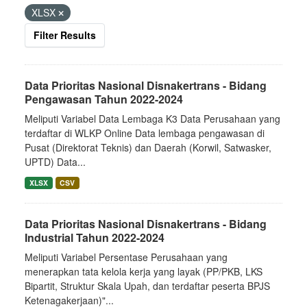
XLSX
Filter Results
Data Prioritas Nasional Disnakertrans - Bidang
Pengawasan Tahun 2022-2024
Meliputi Variabel Data Lembaga K3 Data Perusahaan yang
terdaftar di WLKP Online Data lembaga pengawasan di
Pusat (Direktorat Teknis) dan Daerah (Korwil, Satwasker,
UPTD) Data...
XLSX
CSV
Data Prioritas Nasional Disnakertrans - Bidang
Industrial Tahun 2022-2024
Meliputi Variabel Persentase Perusahaan yang
menerapkan tata kelola kerja yang layak (PP/PKB, LKS
Bipartit, Struktur Skala Upah, dan terdaftar peserta BPJS
Ketenagakerjaan)"...